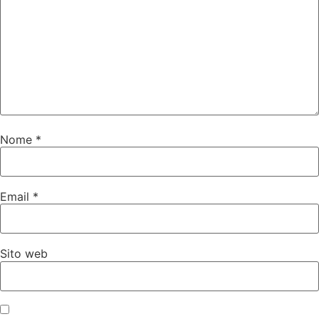
Nome
*
Email
*
Sito web