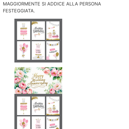
MAGGIORMENTE SI ADDICE ALLA PERSONA
FESTEGGIATA.