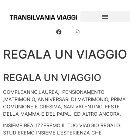
REGALA UN VIAGGIO
REGALA UN VIAGGIO
COMPLEANNO,LAUREA, PENSIONAMENTO
,MATRIMONIO, ANNIVERSARI DI MATRIMONIO, PRIMA
COMUNIONE E CRESIMA, SAN VALENTINO, FESTE
DELLA MAMMA E DEL PAPA’… ED ALTRO ANCORA.
INSIEME REALIZZEREMO IL TUO VIAGGIO REGALO.
STUDIEREMO INSIEME L’ESPERIENZA CHE