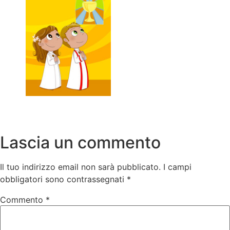
Lascia un commento
Il tuo indirizzo email non sarà pubblicato.
I campi
obbligatori sono contrassegnati
*
Commento
*